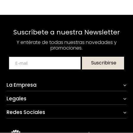
Suscríbete a nuestra Newsletter
Y entérate de todas nuestras novedades y
promociones.
Suscribirse
La Empresa
Legales
Redes Sociales