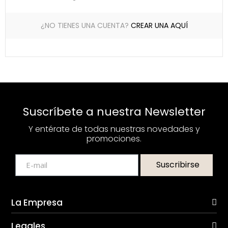
¿NO TIENES UNA CUENTA?
CREAR UNA AQUÍ
Suscríbete a nuestra Newsletter
Y entérate de todas nuestras novedades y
promociones.
Suscribirse
La Empresa
Legales