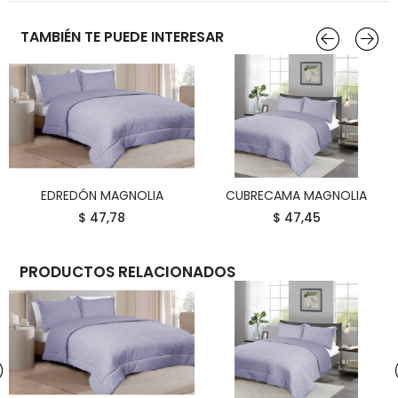
TAMBIÉN TE PUEDE INTERESAR
EDREDÓN MAGNOLIA
CUBRECAMA MAGNOLIA
COMPRAR
COMPRAR
$ 47,78
$ 47,45
PRODUCTOS RELACIONADOS