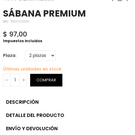
SÁBANA PREMIUM
SKU:
7861215251808
$ 97,00
Impuestos incluidos
Plaza
Últimas unidades en stock
COMPRAR
DESCRIPCIÓN
DETALLE DEL PRODUCTO
ENVÍO Y DEVOLUCIÓN