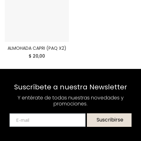
ALMOHADA CAPRI (PAQ X2)
COMPRAR
$ 20,00
Suscríbete a nuestra Newsletter
Y entérate de todas nuestras novedades y
promociones.
Suscribirse