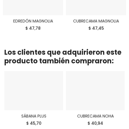
EDREDÓN MAGNOLIA
CUBRECAMA MAGNOLIA
COMPRAR
COMPRAR
$ 47,78
$ 47,45
Los clientes que adquirieron este
producto también compraron:
SÁBANA PLUS
CUBRECAMA NOHA
COMPRAR
COMPRAR
$ 45,70
$ 40,94