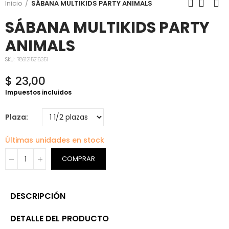
Inicio
SÁBANA MULTIKIDS PARTY ANIMALS
SÁBANA MULTIKIDS PARTY
ANIMALS
SKU:
7861215218351
$ 23,00
Impuestos incluidos
Plaza
Últimas unidades en stock
COMPRAR
DESCRIPCIÓN
DETALLE DEL PRODUCTO