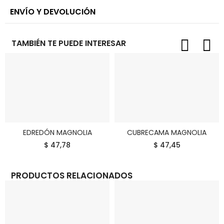
ENVÍO Y DEVOLUCIÓN
TAMBIÉN TE PUEDE INTERESAR
EDREDÓN MAGNOLIA
CUBRECAMA MAGNOLIA
COMPRAR
COMPRAR
$ 47,78
$ 47,45
PRODUCTOS RELACIONADOS