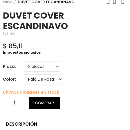
Inicio
DUVET COVER ESCANDINAVO
DUVET COVER
ESCANDINAVO
SKU:
N/A
$ 85,11
Impuestos incluidos
Plaza
Color
Últimas unidades en stock
COMPRAR
DESCRIPCIÓN