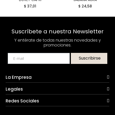
$ 37,01
$ 24,58
Suscríbete a nuestra Newsletter
Y entérate de todas nuestras novedades y
promociones.
Suscribirse
La Empresa
Legales
Redes Sociales