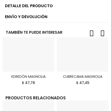
DETALLE DEL PRODUCTO
ENVÍO Y DEVOLUCIÓN
TAMBIÉN TE PUEDE INTERESAR
EDREDÓN MAGNOLIA
CUBRECAMA MAGNOLIA
COMPRAR
COMPRAR
$ 47,78
$ 47,45
PRODUCTOS RELACIONADOS