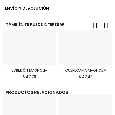
ENVÍO Y DEVOLUCIÓN
TAMBIÉN TE PUEDE INTERESAR
EDREDÓN MAGNOLIA
CUBRECAMA MAGNOLIA
COMPRAR
COMPRAR
$ 47,78
$ 47,45
PRODUCTOS RELACIONADOS