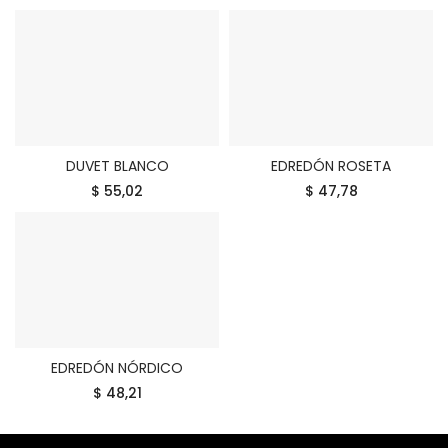
DUVET BLANCO
EDREDÓN ROSETA
COMPRAR
COMPRAR
$ 55,02
$ 47,78
EDREDÓN NÓRDICO
COMPRAR
$ 48,21