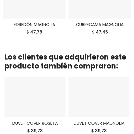
EDREDÓN MAGNOLIA
CUBRECAMA MAGNOLIA
COMPRAR
COMPRAR
$ 47,78
$ 47,45
Los clientes que adquirieron este
producto también compraron:
DUVET COVER ROSETA
DUVET COVER MAGNOLIA
COMPRAR
COMPRAR
$ 39,73
$ 39,73