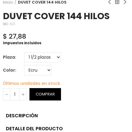
Inicio
DUVET COVER 144 HILOS
DUVET COVER 144 HILOS
SKU:
N/A
$ 27,88
Impuestos incluidos
Plaza
Color
Últimas unidades en stock
COMPRAR
DESCRIPCIÓN
DETALLE DEL PRODUCTO