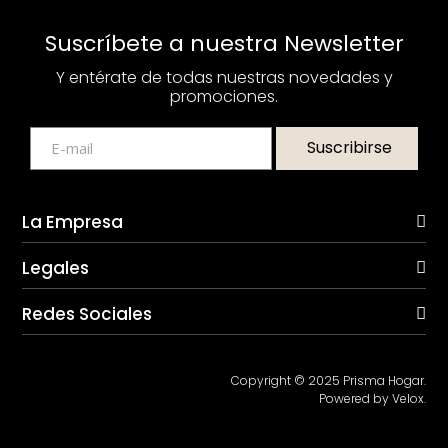
Suscríbete a nuestra Newsletter
Y entérate de todas nuestras novedades y
promociones.
Suscribirse
La Empresa
Legales
Redes Sociales
Copyright © 2025 Prisma Hogar.
Powered by Velox.