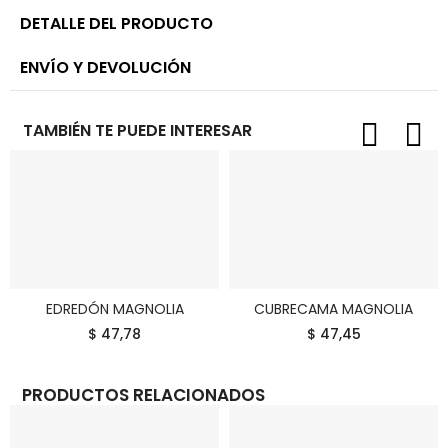
DETALLE DEL PRODUCTO
ENVÍO Y DEVOLUCIÓN
TAMBIÉN TE PUEDE INTERESAR
EDREDÓN MAGNOLIA
CUBRECAMA MAGNOLIA
COMPRAR
COMPRAR
$ 47,78
$ 47,45
PRODUCTOS RELACIONADOS