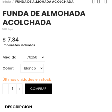
Inicio
FUNDA DE ALMOHADA ACOLCHADA
FUNDA DE ALMOHADA
ACOLCHADA
SKU:
N/A
$ 7,34
Impuestos incluidos
Medida
Color
Últimas unidades en stock
COMPRAR
DESCRIPCIÓN