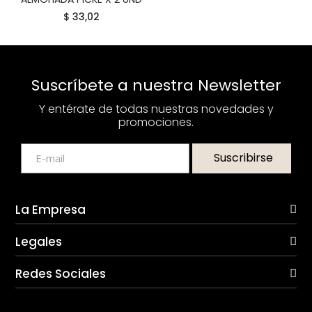
$ 33,02
Suscríbete a nuestra Newsletter
Y entérate de todas nuestras novedades y
promociones.
Suscribirse
La Empresa
Legales
Redes Sociales