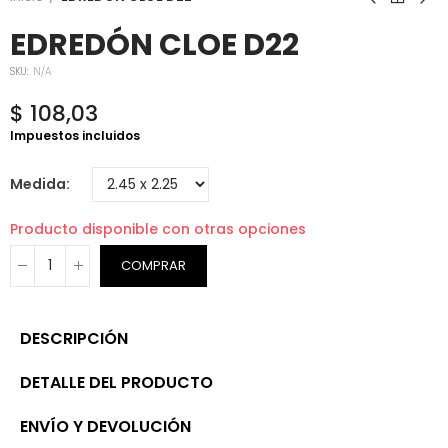
EDREDÓN CLOE D22
SKU:
N/A
$ 108,03
Impuestos incluidos
Medida
Producto disponible con otras opciones
COMPRAR
DESCRIPCIÓN
DETALLE DEL PRODUCTO
ENVÍO Y DEVOLUCIÓN