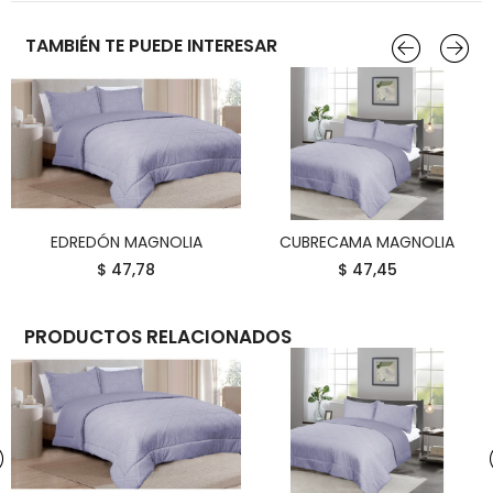
TAMBIÉN TE PUEDE INTERESAR
EDREDÓN MAGNOLIA
CUBRECAMA MAGNOLIA
COMPRAR
COMPRAR
$ 47,78
$ 47,45
PRODUCTOS RELACIONADOS