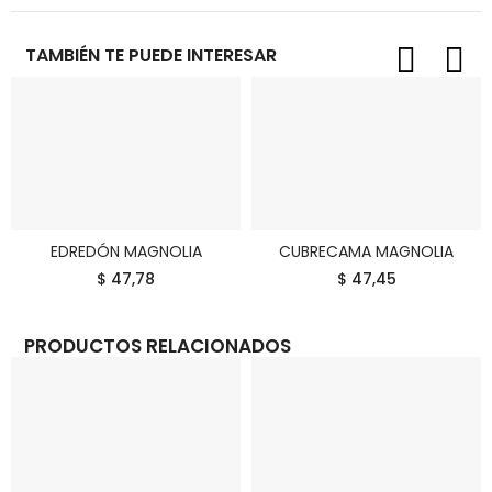
TAMBIÉN TE PUEDE INTERESAR
EDREDÓN MAGNOLIA
CUBRECAMA MAGNOLIA
COMPRAR
COMPRAR
$ 47,78
$ 47,45
PRODUCTOS RELACIONADOS