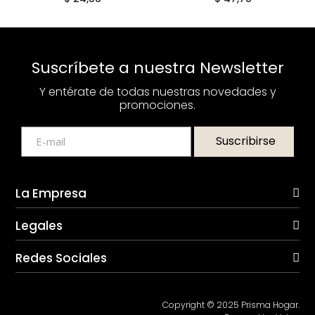
Suscríbete a nuestra Newsletter
Y entérate de todas nuestras novedades y
promociones.
Suscribirse
La Empresa
Legales
Redes Sociales
Copyright © 2025 Prisma Hogar.