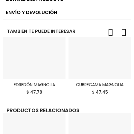
ENVÍO Y DEVOLUCIÓN
TAMBIÉN TE PUEDE INTERESAR
EDREDÓN MAGNOLIA
CUBRECAMA MAGNOLIA
COMPRAR
COMPRAR
$ 47,78
$ 47,45
PRODUCTOS RELACIONADOS