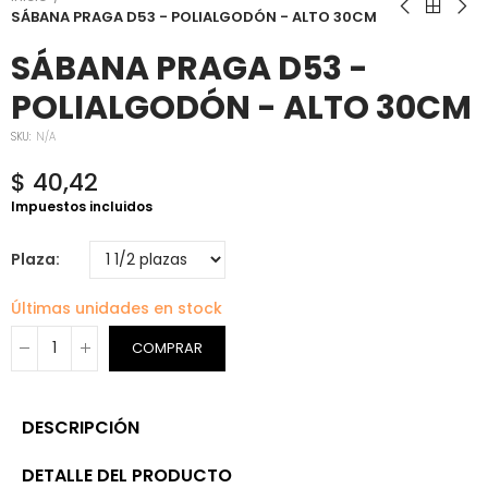
SÁBANA PRAGA D53 - POLIALGODÓN - ALTO 30CM
SÁBANA PRAGA D53 -
POLIALGODÓN - ALTO 30CM
SKU:
N/A
$ 40,42
Impuestos incluidos
Plaza
Últimas unidades en stock
COMPRAR
DESCRIPCIÓN
DETALLE DEL PRODUCTO