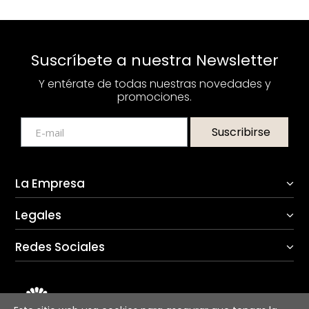
Suscríbete a nuestra Newsletter
Y entérate de todas nuestras novedades y
promociones.
Suscribirse
La Empresa
Legales
Redes Sociales
Copyright © 2025 Prisma Hogar.