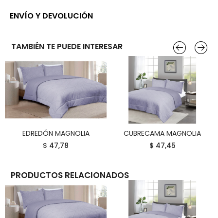
ENVÍO Y DEVOLUCIÓN
TAMBIÉN TE PUEDE INTERESAR
EDREDÓN MAGNOLIA
CUBRECAMA MAGNOLIA
COMPRAR
COMPRAR
$ 47,78
$ 47,45
PRODUCTOS RELACIONADOS