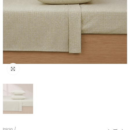
Click to enlarge
Inicio