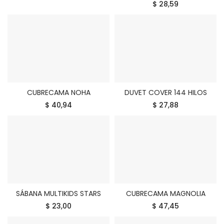
$ 28,59
CUBRECAMA NOHA
DUVET COVER 144 HILOS
COMPRAR
COMPRAR
$ 40,94
$ 27,88
SÁBANA MULTIKIDS STARS
CUBRECAMA MAGNOLIA
COMPRAR
COMPRAR
$ 23,00
$ 47,45