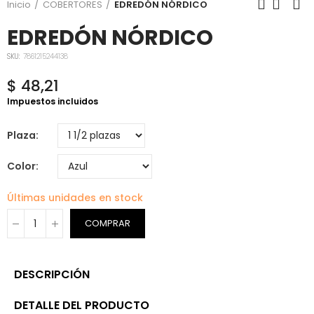
Inicio
COBERTORES
EDREDÓN NÓRDICO
EDREDÓN NÓRDICO
SKU:
7861215244138
$ 48,21
Impuestos incluidos
Plaza
Color
Últimas unidades en stock
COMPRAR
DESCRIPCIÓN
DETALLE DEL PRODUCTO