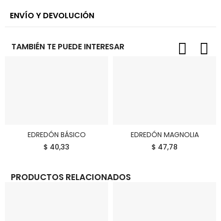
ENVÍO Y DEVOLUCIÓN
TAMBIÉN TE PUEDE INTERESAR
EDREDÓN BÁSICO
EDREDÓN MAGNOLIA
COMPRAR
COMPRAR
$ 40,33
$ 47,78
PRODUCTOS RELACIONADOS