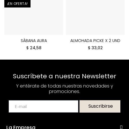
¡EN OFERTA!
SÁBANA AURA
ALMOHADA PICKE X 2 UND
COMPRAR
COMPRAR
$ 24,58
$ 33,02
Suscríbete a nuestra Newsletter
Y entérate de todas nuestras novedades y
promociones.
Suscribirse
La Empresa