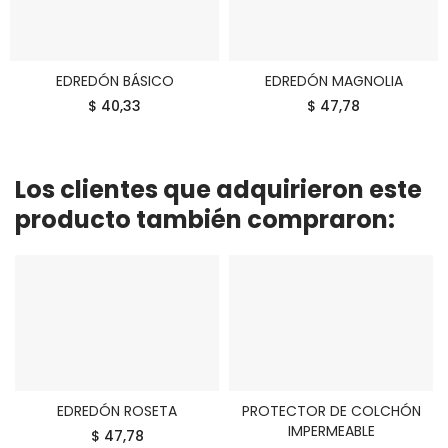
EDREDÓN BÁSICO
EDREDÓN MAGNOLIA
COMPRAR
COMPRAR
$ 40,33
$ 47,78
Los clientes que adquirieron este
producto también compraron:
EDREDÓN ROSETA
PROTECTOR DE COLCHÓN
COMPRAR
COMPRAR
IMPERMEABLE
$ 47,78