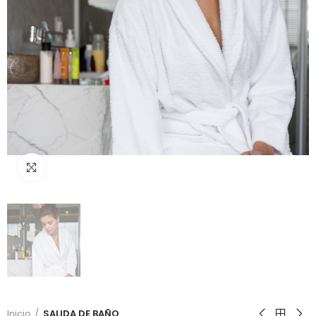
Click to enlarge
Inicio
SALIDA DE BAÑO