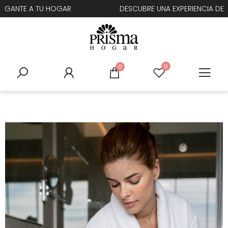
DESCUBRE UNA EXPERIENCIA DE CONFORT INCREÍBLE
0
0