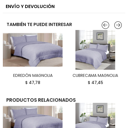
ENVÍO Y DEVOLUCIÓN
TAMBIÉN TE PUEDE INTERESAR
EDREDÓN MAGNOLIA
CUBRECAMA MAGNOLIA
COMPRAR
COMPRAR
$ 47,78
$ 47,45
PRODUCTOS RELACIONADOS