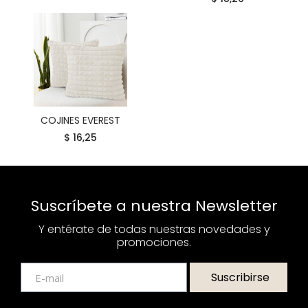
COJINES EVEREST
COMPRAR
$ 16,25
Suscríbete a nuestra Newsletter
Y entérate de todas nuestras novedades y
promociones.
Suscribirse