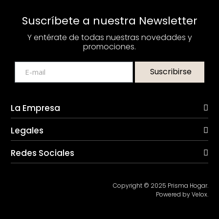
Suscríbete a nuestra Newsletter
Y entérate de todas nuestras novedades y
promociones.
Suscribirse
La Empresa
Legales
Redes Sociales
Copyright © 2025 Prisma Hogar.
Powered by Velox.