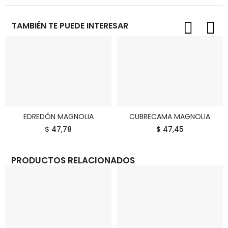
TAMBIÉN TE PUEDE INTERESAR
EDREDÓN MAGNOLIA
CUBRECAMA MAGNOLIA
COMPRAR
COMPRAR
$ 47,78
$ 47,45
PRODUCTOS RELACIONADOS