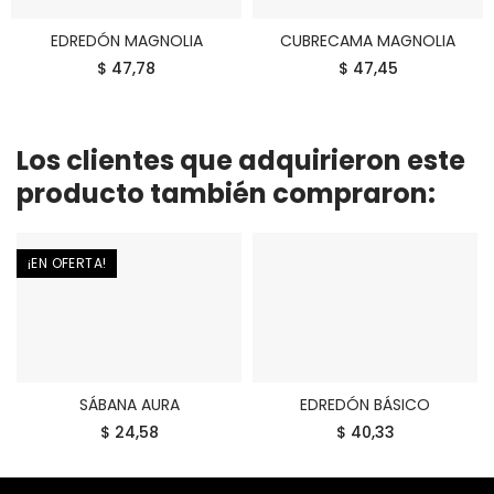
EDREDÓN MAGNOLIA
CUBRECAMA MAGNOLIA
COMPRAR
COMPRAR
$ 47,78
$ 47,45
Los clientes que adquirieron este
producto también compraron:
¡EN OFERTA!
SÁBANA AURA
EDREDÓN BÁSICO
COMPRAR
COMPRAR
$ 24,58
$ 40,33