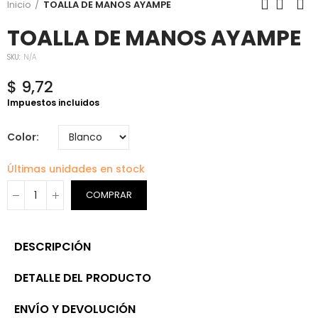
Inicio
TOALLA DE MANOS AYAMPE
TOALLA DE MANOS AYAMPE
SKU:
N/A
$ 9,72
Impuestos incluidos
Color
Últimas unidades en stock
COMPRAR
DESCRIPCIÓN
DETALLE DEL PRODUCTO
ENVÍO Y DEVOLUCIÓN