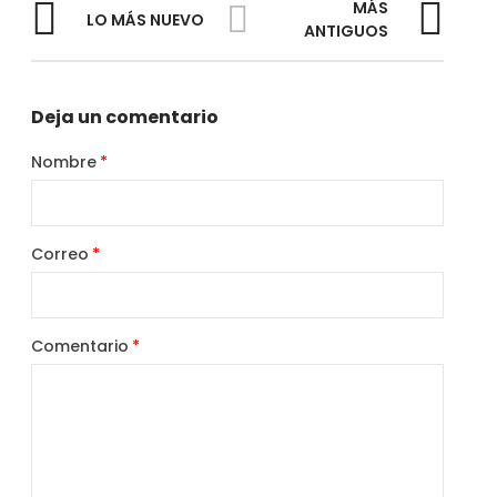
MÁS
LO MÁS NUEVO
ANTIGUOS
Deja un comentario
Nombre
Correo
Comentario