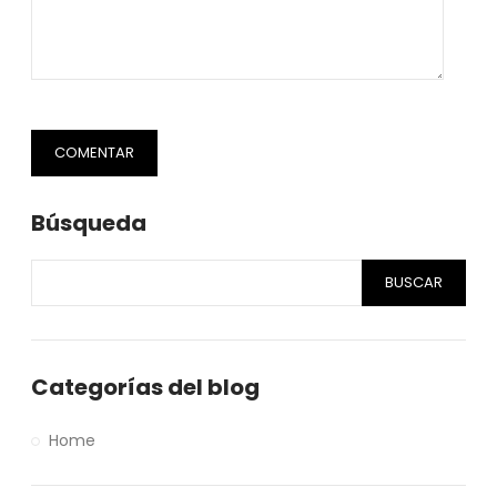
COMENTAR
Búsqueda
BUSCAR
Categorías del blog
Home