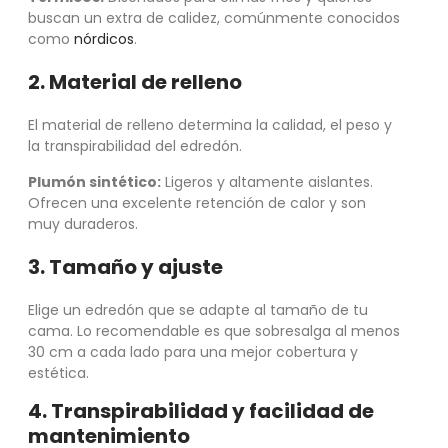
buscan un extra de calidez, comúnmente conocidos
como
nórdicos
.
2. Material de relleno
El material de relleno determina la calidad, el peso y
la transpirabilidad del edredón.
Plumón sintético:
Ligeros y altamente aislantes.
Ofrecen una excelente retención de calor y son
muy duraderos.
3. Tamaño y ajuste
Elige un edredón que se adapte al tamaño de tu
cama. Lo recomendable es que sobresalga al menos
30 cm a cada lado para una mejor cobertura y
estética.
4. Transpirabilidad y facilidad de
mantenimiento