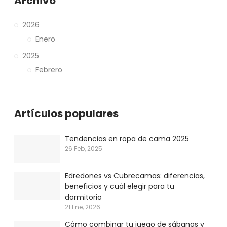
Archivo
2026
Enero
2025
Febrero
Artículos populares
Tendencias en ropa de cama 2025
26 Feb, 2025
Edredones vs Cubrecamas: diferencias,
beneficios y cuál elegir para tu
dormitorio
21 Ene, 2026
Cómo combinar tu juego de sábanas y