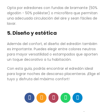
Opta por edredones con fundas de bramante (50%
algodón - 50% poliéster) o microfibra que permitan
una adecuada circulación del aire y sean fáciles de
lavar.
5. Diseño y estética
Además del confort, el diseño del edredón también
es importante. Puedes elegir entre colores neutros
para mayor versatilidad o estampados que aporten
un toque decorativo a tu habitación.
Con esta guía, podrás encontrar el edredón ideal
para lograr noches de descanso placenteras. ¡Elige el
tuyo y disfruta del máximo confort!