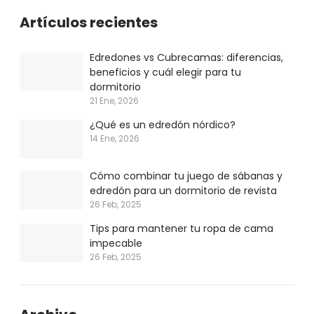
Artículos recientes
Edredones vs Cubrecamas: diferencias,
beneficios y cuál elegir para tu
dormitorio
21 Ene, 2026
¿Qué es un edredón nórdico?
14 Ene, 2026
Cómo combinar tu juego de sábanas y
edredón para un dormitorio de revista
26 Feb, 2025
Tips para mantener tu ropa de cama
impecable
26 Feb, 2025